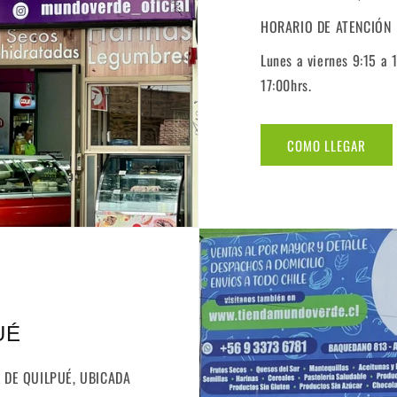
HORARIO DE ATENCIÓN
Lunes a viernes 9:15 a 
17:00hrs.
COMO LLEGAR
UÉ
 DE QUILPUÉ, UBICADA