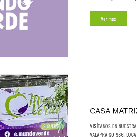
Ver más
CASA MATRI
VISÍTANOS EN NUESTRA
VALAPRAISO 986, LOCAL