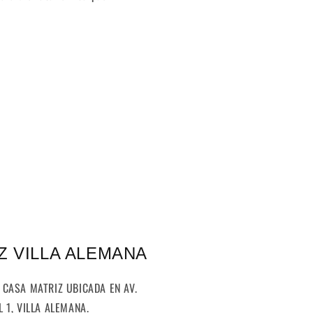
Z VILLA ALEMANA
 CASA MATRIZ UBICADA EN AV.
 1, VILLA ALEMANA.