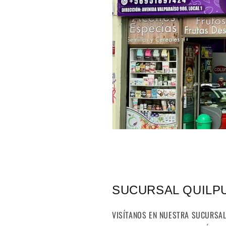
SUCURSAL QUILP
VISÍTANOS EN NUESTRA SUCURSAL