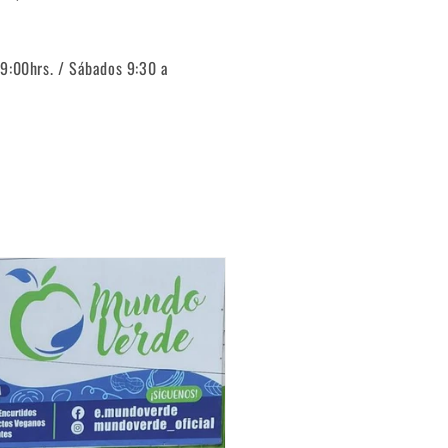
19:00hrs. / Sábados 9:30 a