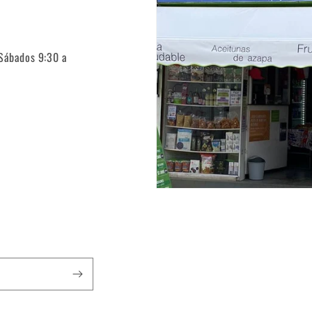
 Sábados 9:30 a