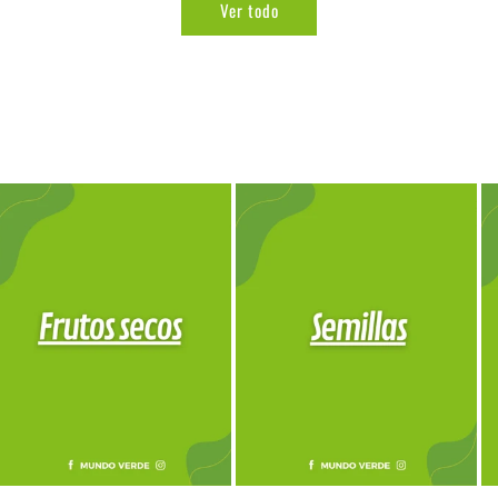
Ver todo