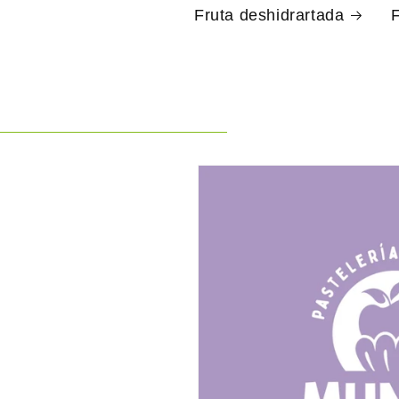
Fruta deshidrartada