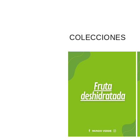
COLECCIONES