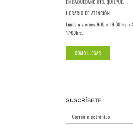
EN BAQUEDANO 813, QUILPUÉ.
HORARIO DE ATENCIÓN
Lunes a viernes 9:15 a 19:00hrs. /
17:00hrs.
COMO LLEGAR
SUSCRÍBETE
Correo electrónico