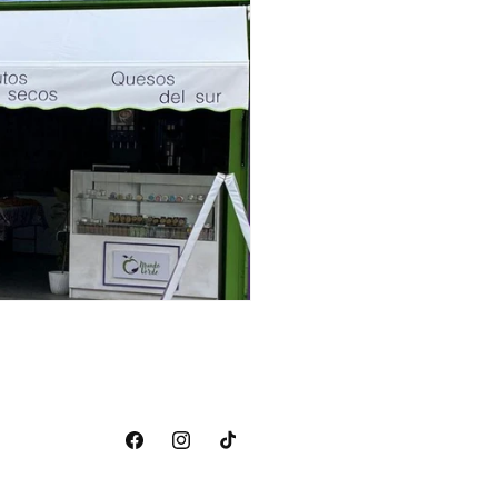
Facebook
Instagram
TikTok